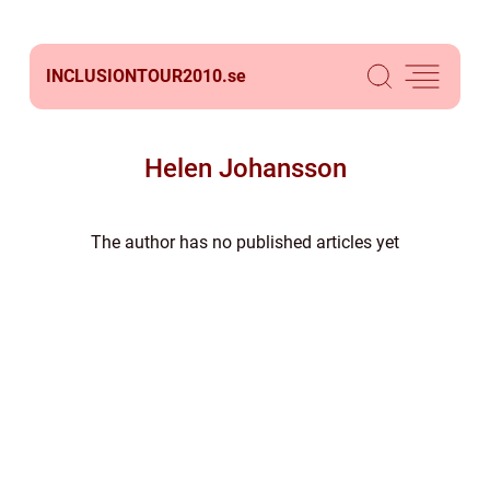
INCLUSIONTOUR2010.
se
Helen Johansson
The author has no published articles yet