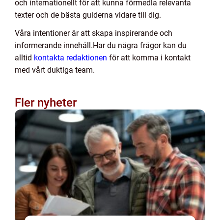
och internationellt för att kunna förmedla relevanta
texter och de bästa guiderna vidare till dig.
Våra intentioner är att skapa inspirerande och
informerande innehåll.Har du några frågor kan du
alltid
kontakta redaktionen
för att komma i kontakt
med vårt duktiga team.
Fler nyheter