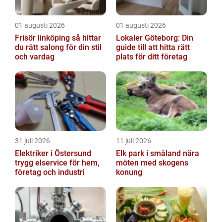
01 augusti 2026
01 augusti 2026
Frisör linköping så hittar
Lokaler Göteborg: Din
du rätt salong för din stil
guide till att hitta rätt
och vardag
plats för ditt företag
31 juli 2026
11 juli 2026
Elektriker i Östersund
Elk park i småland nära
trygg elservice för hem,
möten med skogens
företag och industri
konung