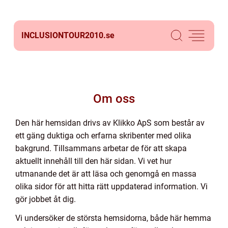
INCLUSIONTOUR2010.
se
Om oss
Den här hemsidan drivs av Klikko ApS som består av
ett gäng duktiga och erfarna skribenter med olika
bakgrund. Tillsammans arbetar de för att skapa
aktuellt innehåll till den här sidan. Vi vet hur
utmanande det är att läsa och genomgå en massa
olika sidor för att hitta rätt uppdaterad information. Vi
gör jobbet åt dig.
Vi undersöker de största hemsidorna, både här hemma