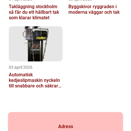
Takläggning stockholm
Byggskivor ryggraden i
så får du ett hållbart tak
moderna väggar och tak
som klarar klimatet
03 april 2026
Automatisk
kedjeslipmaskin nyckeln
till snabbare och säkrare
skogsarbete
Adress