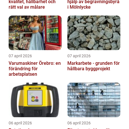
kvalitet, hållbarhet och
hjälp av begravningsbyrå
rätt val av målare
i Mölnlycke
07 april 2026
07 april 2026
Varumaskiner Örebro: en
Markarbete - grunden för
förändring för
hållbara byggprojekt
arbetsplatsen
06 april 2026
06 april 2026