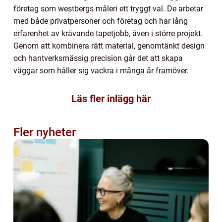
företag som westbergs måleri ett tryggt val. De arbetar
med både privatpersoner och företag och har lång
erfarenhet av krävande tapetjobb, även i större projekt.
Genom att kombinera rätt material, genomtänkt design
och hantverksmässig precision går det att skapa
väggar som håller sig vackra i många år framöver.
Läs fler inlägg här
Fler nyheter