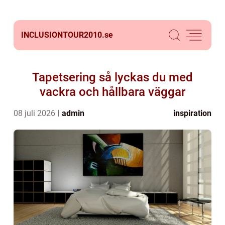
INCLUSIONTOUR2010.
se
Tapetsering så lyckas du med
vackra och hållbara väggar
08 juli 2026
admin
inspiration