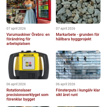
07 april 2026
07 april 2026
Varumaskiner Örebro: en
Markarbete - grunden för
förändring för
hållbara byggprojekt
arbetsplatsen
06 april 2026
06 april 2026
Rotationslaser
Fönsterputs i kungälv klar
precisionsverktyget som
sikt året runt
förenklar bygget