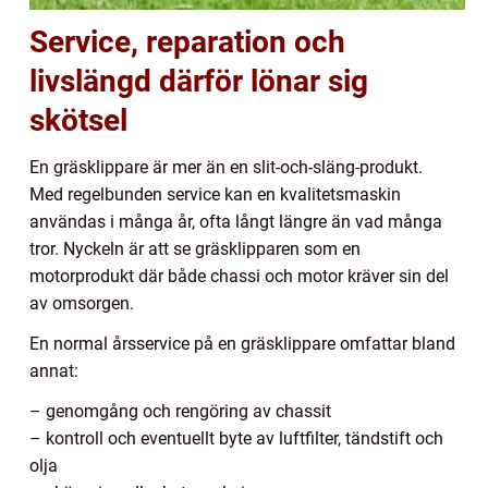
Service, reparation och
livslängd därför lönar sig
skötsel
En gräsklippare är mer än en slit-och-släng-produkt.
Med regelbunden service kan en kvalitetsmaskin
användas i många år, ofta långt längre än vad många
tror. Nyckeln är att se gräsklipparen som en
motorprodukt där både chassi och motor kräver sin del
av omsorgen.
En normal årsservice på en gräsklippare omfattar bland
annat:
– genomgång och rengöring av chassit
– kontroll och eventuellt byte av luftfilter, tändstift och
olja