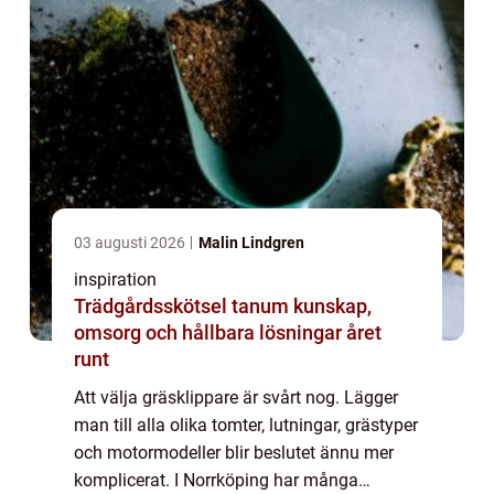
03 augusti 2026
Malin Lindgren
inspiration
Trädgårdsskötsel tanum kunskap,
omsorg och hållbara lösningar året
runt
Att välja gräsklippare är svårt nog. Lägger
man till alla olika tomter, lutningar, grästyper
och motormodeller blir beslutet ännu mer
komplicerat. I Norrköping har många