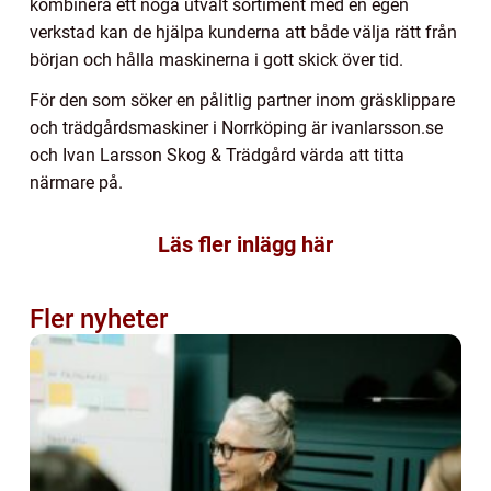
kombinera ett noga utvalt sortiment med en egen
verkstad kan de hjälpa kunderna att både välja rätt från
början och hålla maskinerna i gott skick över tid.
För den som söker en pålitlig partner inom gräsklippare
och trädgårdsmaskiner i Norrköping är ivanlarsson.se
och Ivan Larsson Skog & Trädgård värda att titta
närmare på.
Läs fler inlägg här
Fler nyheter