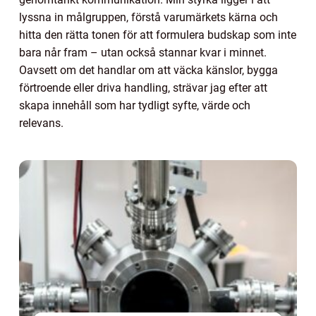
lyssna in målgruppen, förstå varumärkets kärna och
hitta den rätta tonen för att formulera budskap som inte
bara når fram – utan också stannar kvar i minnet.
Oavsett om det handlar om att väcka känslor, bygga
förtroende eller driva handling, strävar jag efter att
skapa innehåll som har tydligt syfte, värde och
relevans.