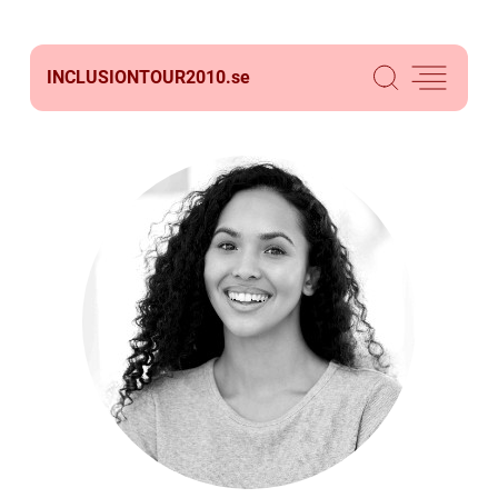
INCLUSIONTOUR2010.
se