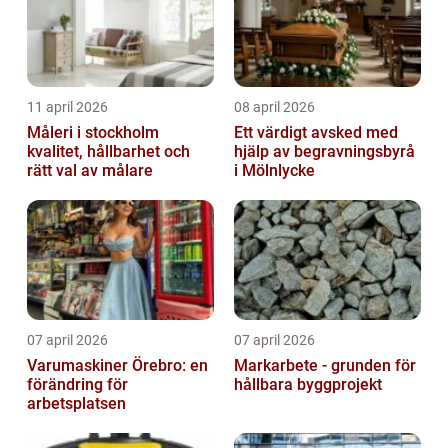
11 april 2026
08 april 2026
Måleri i stockholm
Ett värdigt avsked med
kvalitet, hållbarhet och
hjälp av begravningsbyrå
rätt val av målare
i Mölnlycke
07 april 2026
07 april 2026
Varumaskiner Örebro: en
Markarbete - grunden för
förändring för
hållbara byggprojekt
arbetsplatsen