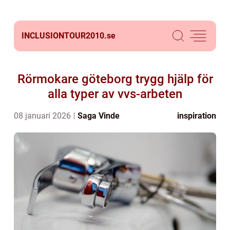
INCLUSIONTOUR2010.
se
Rörmokare göteborg trygg hjälp för
alla typer av vvs-arbeten
08 januari 2026
Saga Vinde
inspiration