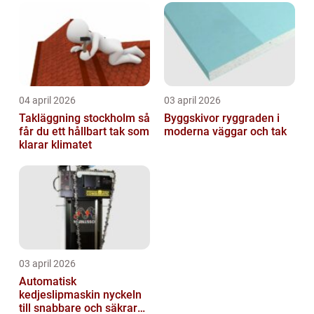
04 april 2026
03 april 2026
Takläggning stockholm så
Byggskivor ryggraden i
får du ett hållbart tak som
moderna väggar och tak
klarar klimatet
03 april 2026
Automatisk
kedjeslipmaskin nyckeln
till snabbare och säkrare