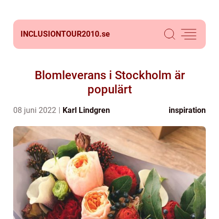
INCLUSIONTOUR2010.
se
Blomleverans i Stockholm är
populärt
08 juni 2022
Karl Lindgren
inspiration