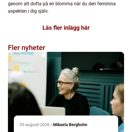
genom att dofta på en blomma när du den feminina
aspekten i dig själv.
Läs fler inlägg här
Fler nyheter
05 augusti 2026
Mikaela Bergholm