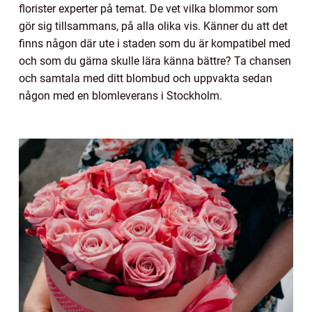
florister experter på temat. De vet vilka blommor som
gör sig tillsammans, på alla olika vis. Känner du att det
finns någon där ute i staden som du är kompatibel med
och som du gärna skulle lära känna bättre? Ta chansen
och samtala med ditt blombud och uppvakta sedan
någon med en blomleverans i Stockholm.