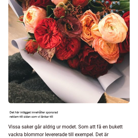
Vissa saker går aldrig ur modet. Som att få en bukett
vackra blommor levererade till exempel. Det är