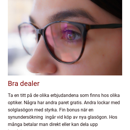
Bra dealer
Ta en titt på de olika erbjudandena som finns hos olika
optiker. Några har andra paret gratis. Andra lockar med
solglasögon med styrka. Fin bonus när en
synundersökning ingår vid köp av nya glasögon. Hos
många betalar man direkt eller kan dela upp