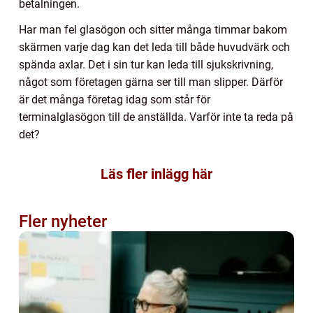
betalningen.
Har man fel glasögon och sitter många timmar bakom
skärmen varje dag kan det leda till både huvudvärk och
spända axlar. Det i sin tur kan leda till sjukskrivning,
något som företagen gärna ser till man slipper. Därför
är det många företag idag som står för
terminalglasögon till de anställda. Varför inte ta reda på
det?
Läs fler inlägg här
Fler nyheter