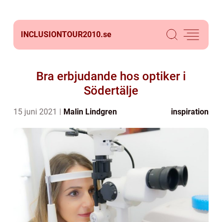
INCLUSIONTOUR2010.
se
Bra erbjudande hos optiker i
Södertälje
15 juni 2021
Malin Lindgren
inspiration