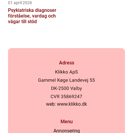
01 april 2026
Psykiatriska diagnoser
förståelse, vardag och
vägar till stöd
Adress
web:
www.klikko.dk
Menu
Annonsering