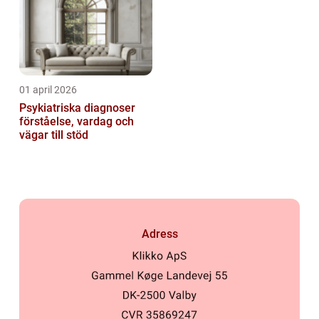
01 april 2026
Psykiatriska diagnoser
förståelse, vardag och
vägar till stöd
Adress