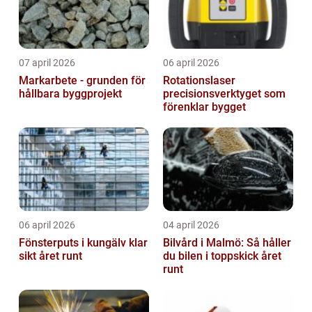
07 april 2026
06 april 2026
Markarbete - grunden för
Rotationslaser
hållbara byggprojekt
precisionsverktyget som
förenklar bygget
06 april 2026
04 april 2026
Fönsterputs i kungälv klar
Bilvård i Malmö: Så håller
sikt året runt
du bilen i toppskick året
runt