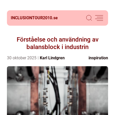
INCLUSIONTOUR2010.
se
Förståelse och användning av
balansblock i industrin
30 oktober 2025
Karl Lindgren
inspiration