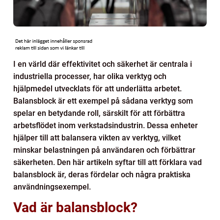
I en värld där effektivitet och säkerhet är centrala i
industriella processer, har olika verktyg och
hjälpmedel utvecklats för att underlätta arbetet.
Balansblock är ett exempel på sådana verktyg som
spelar en betydande roll, särskilt för att förbättra
arbetsflödet inom verkstadsindustrin. Dessa enheter
hjälper till att balansera vikten av verktyg, vilket
minskar belastningen på användaren och förbättrar
säkerheten. Den här artikeln syftar till att förklara vad
balansblock är, deras fördelar och några praktiska
användningsexempel.
Vad är balansblock?