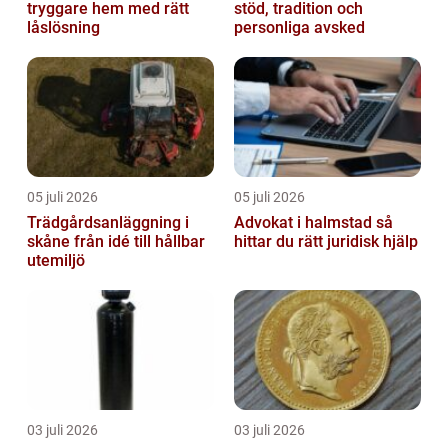
tryggare hem med rätt
stöd, tradition och
låslösning
personliga avsked
05 juli 2026
05 juli 2026
Trädgårdsanläggning i
Advokat i halmstad så
skåne från idé till hållbar
hittar du rätt juridisk hjälp
utemiljö
03 juli 2026
03 juli 2026