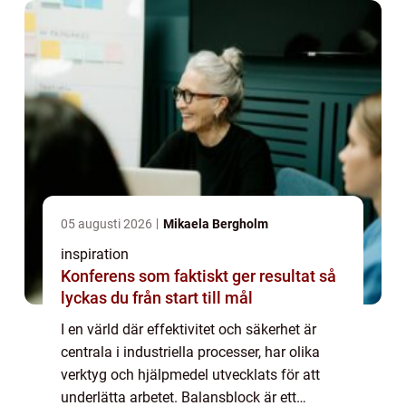
05 augusti 2026
Mikaela Bergholm
inspiration
Konferens som faktiskt ger resultat så
lyckas du från start till mål
I en värld där effektivitet och säkerhet är
centrala i industriella processer, har olika
verktyg och hjälpmedel utvecklats för att
underlätta arbetet. Balansblock är ett