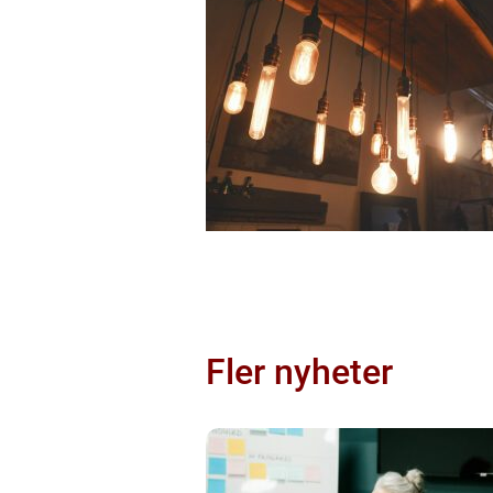
Fler nyheter