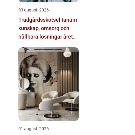
03 augusti 2026
Trädgårdsskötsel tanum
kunskap, omsorg och
hållbara lösningar året
runt
01 augusti 2026