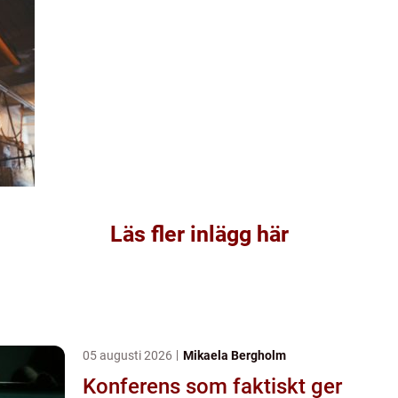
Läs fler inlägg här
05 augusti 2026
Mikaela Bergholm
Konferens som faktiskt ger