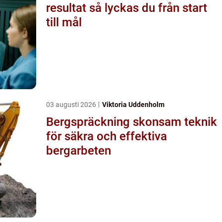
resultat så lyckas du från start
till mål
03 augusti 2026
Viktoria Uddenholm
Bergspräckning skonsam teknik
för säkra och effektiva
bergarbeten