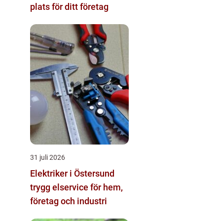
plats för ditt företag
31 juli 2026
Elektriker i Östersund
trygg elservice för hem,
företag och industri