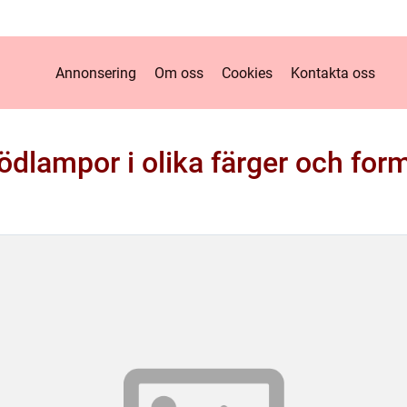
Annonsering
Om oss
Cookies
Kontakta oss
ödlampor i olika färger och for