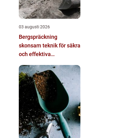
03 augusti 2026
Bergspräckning
skonsam teknik för säkra
och effektiva
bergarbeten