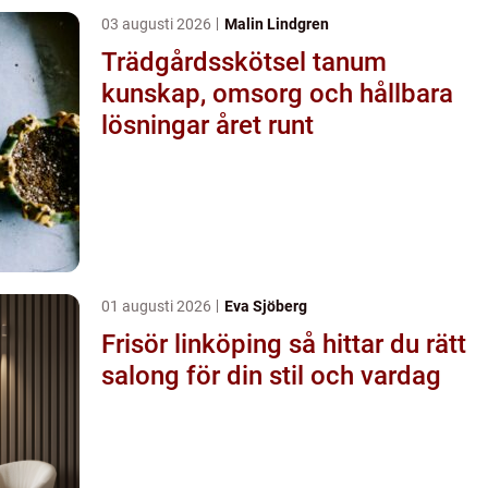
03 augusti 2026
Malin Lindgren
Trädgårdsskötsel tanum
kunskap, omsorg och hållbara
lösningar året runt
01 augusti 2026
Eva Sjöberg
Frisör linköping så hittar du rätt
salong för din stil och vardag