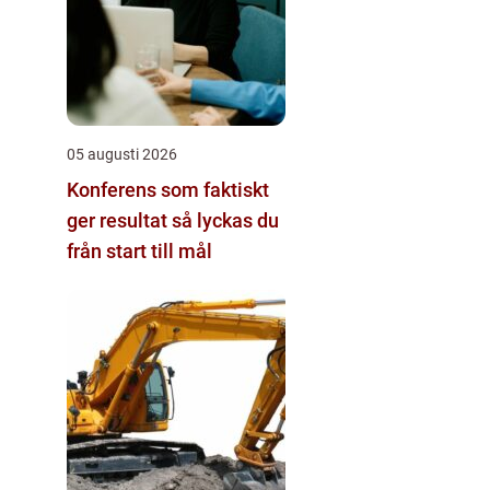
05 augusti 2026
Konferens som faktiskt
ger resultat så lyckas du
från start till mål