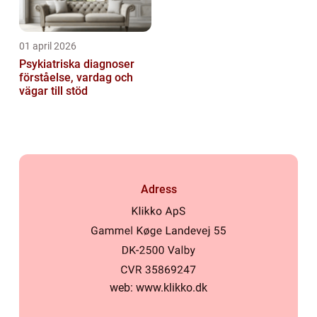
01 april 2026
Psykiatriska diagnoser
förståelse, vardag och
vägar till stöd
Adress
web:
www.klikko.dk