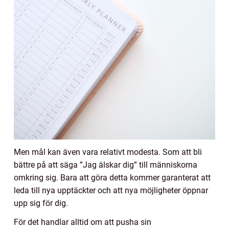
Men mål kan även vara relativt modesta. Som att bli
bättre på att säga ”Jag älskar dig” till människorna
omkring sig. Bara att göra detta kommer garanterat att
leda till nya upptäckter och att nya möjligheter öppnar
upp sig för dig.
För det handlar alltid om att pusha sin