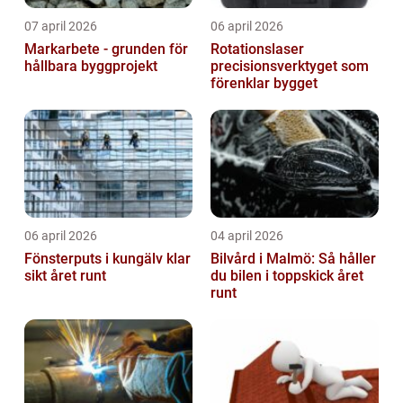
07 april 2026
06 april 2026
Markarbete - grunden för
Rotationslaser
hållbara byggprojekt
precisionsverktyget som
förenklar bygget
06 april 2026
04 april 2026
Fönsterputs i kungälv klar
Bilvård i Malmö: Så håller
sikt året runt
du bilen i toppskick året
runt