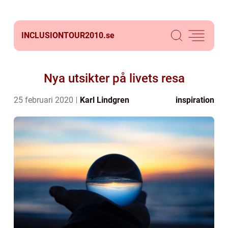
INCLUSIONTOUR2010.
se
Nya utsikter på livets resa
25 februari 2020
Karl Lindgren
inspiration