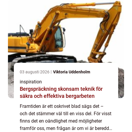
03 augusti 2026
Viktoria Uddenholm
inspiration
Bergspräckning skonsam teknik för
säkra och effektiva bergarbeten
Framtiden är ett oskrivet blad sägs det –
och det stämmer väl till en viss del. För visst
finns det en oändlighet med möjligheter
framför oss, men frågan är om vi är beredda