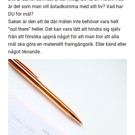
är det som man vill åstadkomma med sitt liv? Vad har
DU för mål?
Saken är den att de där målen inte behöver vara helt
”out there” heller. Det kan vara lätt att hindra sig själv
från att försöka uppnå något för att man tror att alla
mål ska göra en materiellt framgångsrik. Eller känd eller
något liknande.