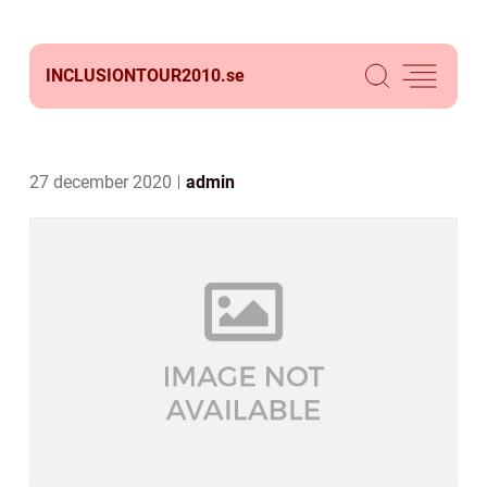
INCLUSIONTOUR2010.
se
27 december 2020
admin