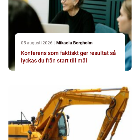
05 augusti 2026
Mikaela Bergholm
Konferens som faktiskt ger resultat så
lyckas du från start till mål