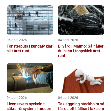
06 april 2026
04 april 2026
Fönsterputs i kungälv klar
Bilvård i Malmö: Så håller
sikt året runt
du bilen i toppskick året
runt
04 april 2026
04 april 2026
Licenssvets nyckeln till
Takläggning stockholm så
säkra rörsystem i modern
får du ett hållbart tak som