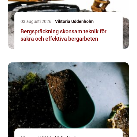
03 augusti 2026
Viktoria Uddenholm
Bergspräckning skonsam teknik för
säkra och effektiva bergarbeten