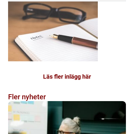
Läs fler inlägg här
Fler nyheter