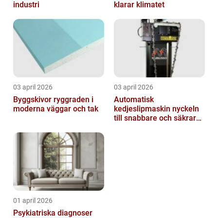
industri
klarar klimatet
03 april 2026
03 april 2026
Byggskivor ryggraden i
Automatisk
moderna väggar och tak
kedjeslipmaskin nyckeln
till snabbare och säkrare
skogsarbete
01 april 2026
Psykiatriska diagnoser