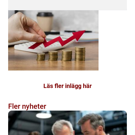
Läs fler inlägg här
Fler nyheter