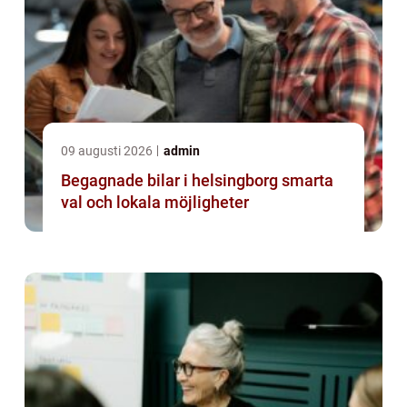
09 augusti 2026
admin
Begagnade bilar i helsingborg smarta
val och lokala möjligheter