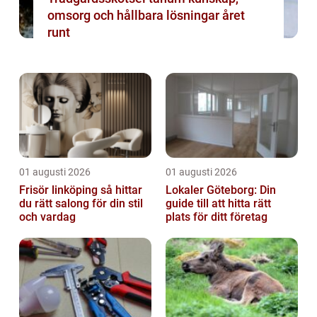
omsorg och hållbara lösningar året
runt
01 augusti 2026
01 augusti 2026
Frisör linköping så hittar
Lokaler Göteborg: Din
du rätt salong för din stil
guide till att hitta rätt
och vardag
plats för ditt företag