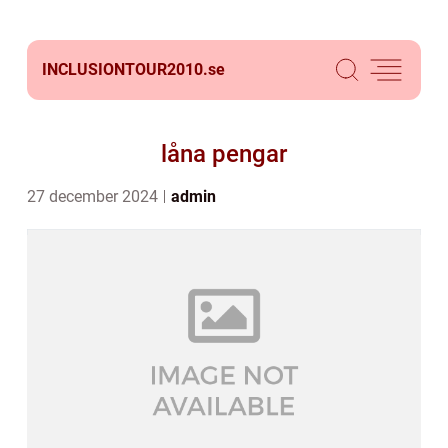
INCLUSIONTOUR2010.
se
låna pengar
27 december 2024
admin