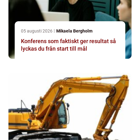
05 augusti 2026
Mikaela Bergholm
Konferens som faktiskt ger resultat så
lyckas du från start till mål