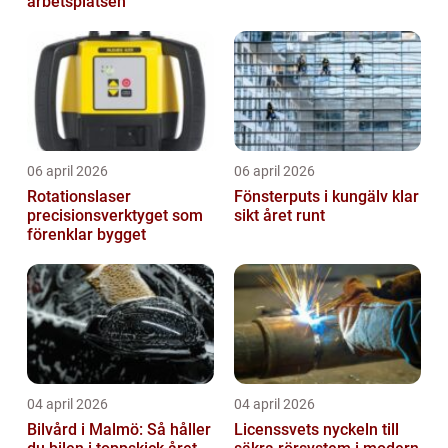
arbetsplatsen
06 april 2026
06 april 2026
Rotationslaser
Fönsterputs i kungälv klar
precisionsverktyget som
sikt året runt
förenklar bygget
04 april 2026
04 april 2026
Bilvård i Malmö: Så håller
Licenssvets nyckeln till