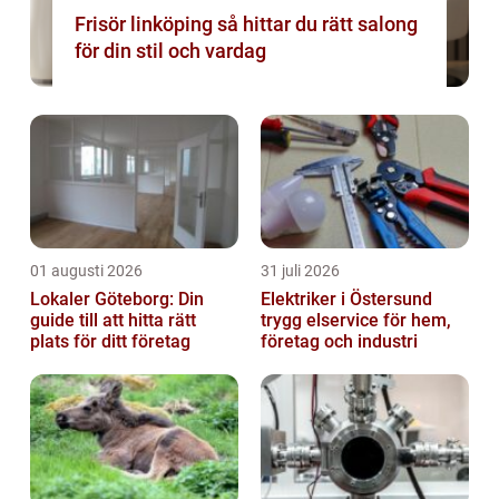
Frisör linköping så hittar du rätt salong
för din stil och vardag
01 augusti 2026
31 juli 2026
Lokaler Göteborg: Din
Elektriker i Östersund
guide till att hitta rätt
trygg elservice för hem,
plats för ditt företag
företag och industri