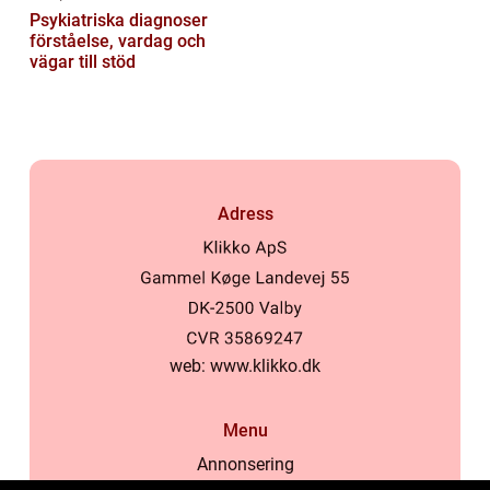
Psykiatriska diagnoser
förståelse, vardag och
vägar till stöd
Adress
web:
www.klikko.dk
Menu
Annonsering