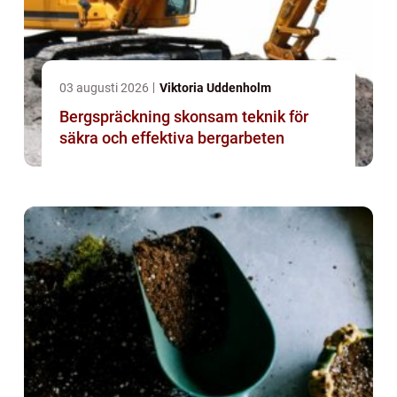
03 augusti 2026
Viktoria Uddenholm
Bergspräckning skonsam teknik för
säkra och effektiva bergarbeten