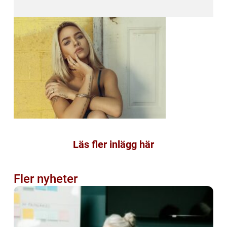
Läs fler inlägg här
Fler nyheter