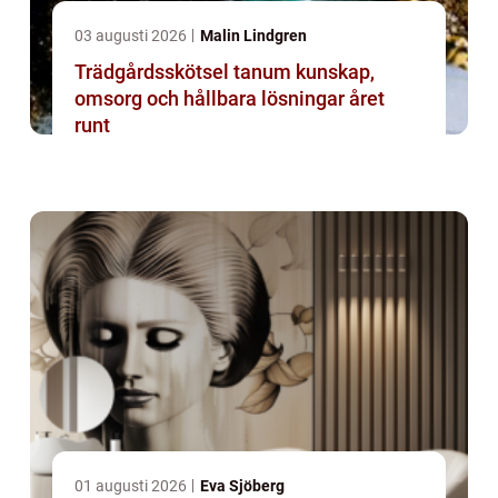
03 augusti 2026
Malin Lindgren
Trädgårdsskötsel tanum kunskap,
omsorg och hållbara lösningar året
runt
01 augusti 2026
Eva Sjöberg