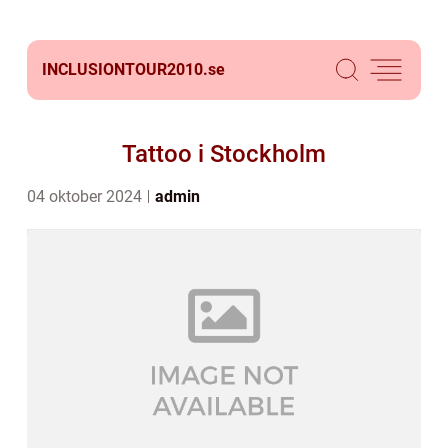
INCLUSIONTOUR2010.
se
Tattoo i Stockholm
04 oktober 2024
admin