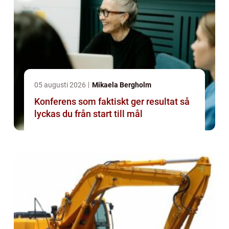
05 augusti 2026
Mikaela Bergholm
Konferens som faktiskt ger resultat så
lyckas du från start till mål