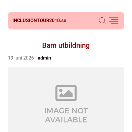
INCLUSIONTOUR2010.
se
Bam utbildning
19 juni 2026
admin