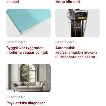
industri
klarar klimatet
03 april 2026
03 april 2026
Byggskivor ryggraden i
Automatisk
moderna väggar och tak
kedjeslipmaskin nyckeln
till snabbare och säkrare
skogsarbete
01 april 2026
Psykiatriska diagnoser