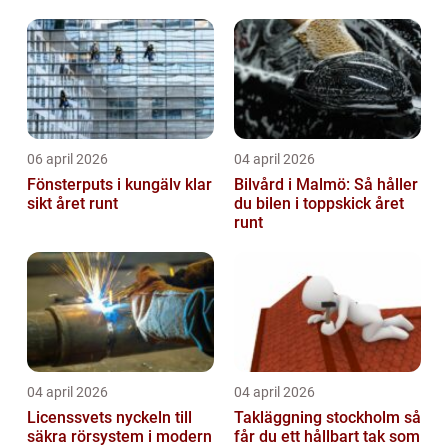
06 april 2026
04 april 2026
Fönsterputs i kungälv klar
Bilvård i Malmö: Så håller
sikt året runt
du bilen i toppskick året
runt
04 april 2026
04 april 2026
Licenssvets nyckeln till
Takläggning stockholm så
säkra rörsystem i modern
får du ett hållbart tak som