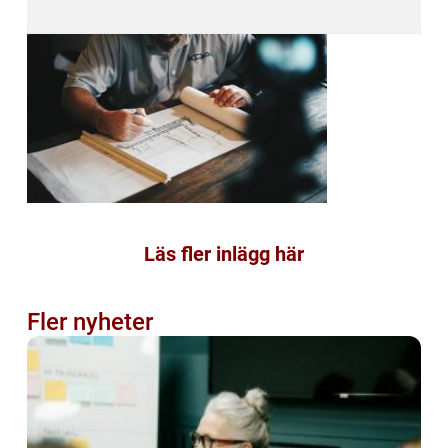
Läs fler inlägg här
Fler nyheter