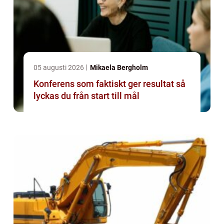
05 augusti 2026
Mikaela Bergholm
Konferens som faktiskt ger resultat så
lyckas du från start till mål