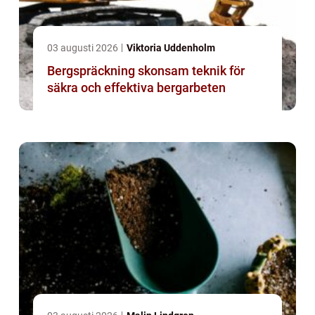
03 augusti 2026
Viktoria Uddenholm
Bergspräckning skonsam teknik för
säkra och effektiva bergarbeten