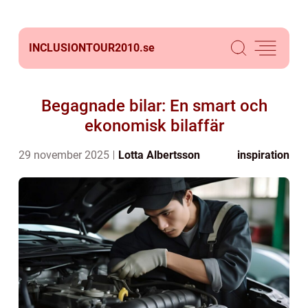
INCLUSIONTOUR2010.
se
Begagnade bilar: En smart och
ekonomisk bilaffär
29 november 2025
Lotta Albertsson
inspiration