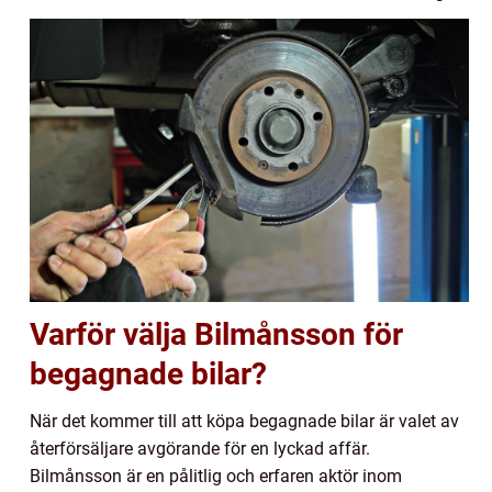
Varför välja Bilmånsson för
begagnade bilar?
När det kommer till att köpa begagnade bilar är valet av
återförsäljare avgörande för en lyckad affär.
Bilmånsson är en pålitlig och erfaren aktör inom