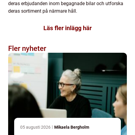
deras erbjudanden inom begagnade bilar och utforska
deras sortiment på närmare håll.
Läs fler inlägg här
Fler nyheter
05 augusti 2026
Mikaela Bergholm