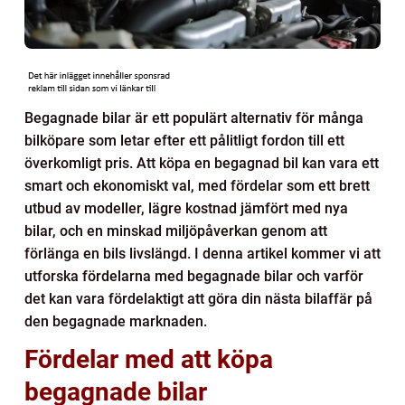
Begagnade bilar är ett populärt alternativ för många
bilköpare som letar efter ett pålitligt fordon till ett
överkomligt pris. Att köpa en begagnad bil kan vara ett
smart och ekonomiskt val, med fördelar som ett brett
utbud av modeller, lägre kostnad jämfört med nya
bilar, och en minskad miljöpåverkan genom att
förlänga en bils livslängd. I denna artikel kommer vi att
utforska fördelarna med begagnade bilar och varför
det kan vara fördelaktigt att göra din nästa bilaffär på
den begagnade marknaden.
Fördelar med att köpa
begagnade bilar