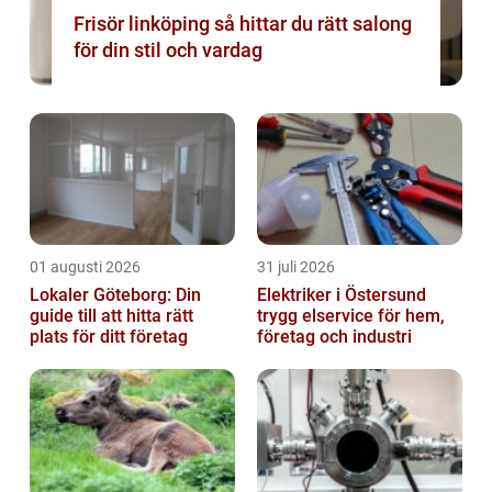
Frisör linköping så hittar du rätt salong
för din stil och vardag
01 augusti 2026
31 juli 2026
Lokaler Göteborg: Din
Elektriker i Östersund
guide till att hitta rätt
trygg elservice för hem,
plats för ditt företag
företag och industri