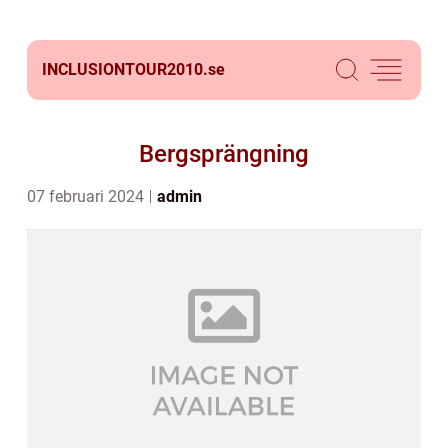
INCLUSIONTOUR2010.
se
Bergsprängning
07 februari 2024
admin