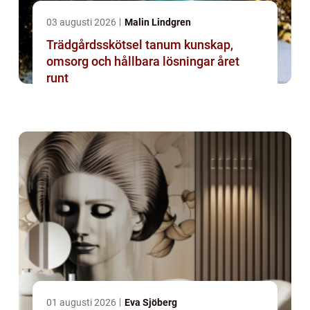
03 augusti 2026
Malin Lindgren
Trädgårdsskötsel tanum kunskap,
omsorg och hållbara lösningar året
runt
01 augusti 2026
Eva Sjöberg