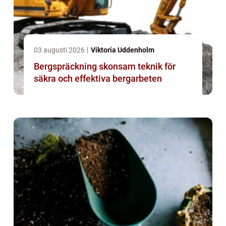
03 augusti 2026
Viktoria Uddenholm
Bergspräckning skonsam teknik för
säkra och effektiva bergarbeten