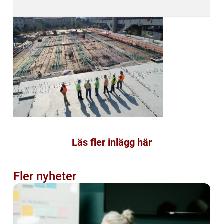
Läs fler inlägg här
Fler nyheter