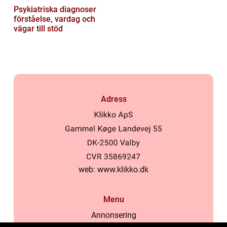
Psykiatriska diagnoser
förståelse, vardag och
vägar till stöd
Adress
web:
www.klikko.dk
Menu
Annonsering