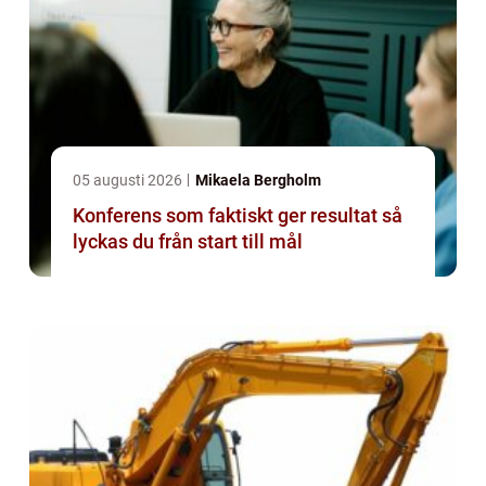
05 augusti 2026
Mikaela Bergholm
Konferens som faktiskt ger resultat så
lyckas du från start till mål