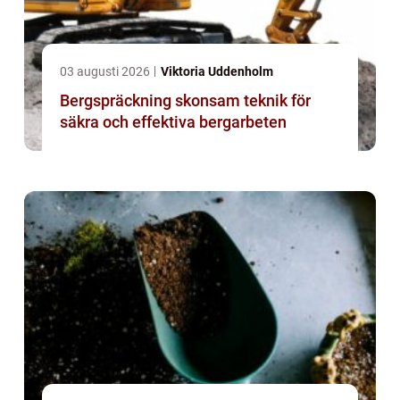
03 augusti 2026
Viktoria Uddenholm
Bergspräckning skonsam teknik för
säkra och effektiva bergarbeten