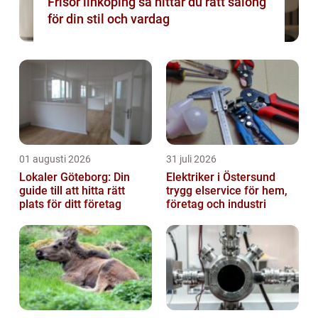
Frisör linköping så hittar du rätt salong
för din stil och vardag
01 augusti 2026
31 juli 2026
Lokaler Göteborg: Din
Elektriker i Östersund
guide till att hitta rätt
trygg elservice för hem,
plats för ditt företag
företag och industri