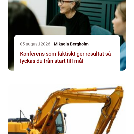
05 augusti 2026
Mikaela Bergholm
Konferens som faktiskt ger resultat så
lyckas du från start till mål