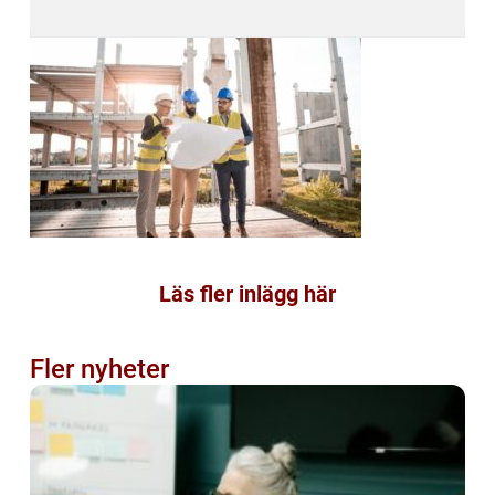
Läs fler inlägg här
Fler nyheter