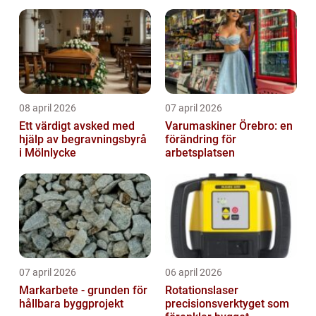
08 april 2026
07 april 2026
Ett värdigt avsked med
Varumaskiner Örebro: en
hjälp av begravningsbyrå
förändring för
i Mölnlycke
arbetsplatsen
07 april 2026
06 april 2026
Markarbete - grunden för
Rotationslaser
hållbara byggprojekt
precisionsverktyget som