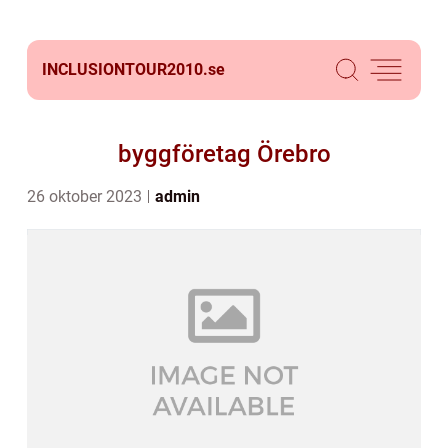
INCLUSIONTOUR2010.
se
byggföretag Örebro
26 oktober 2023
admin