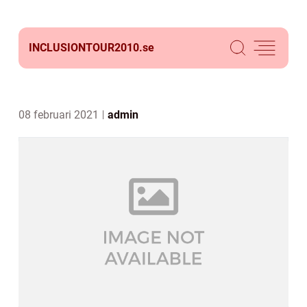
INCLUSIONTOUR2010.
se
08 februari 2021
admin