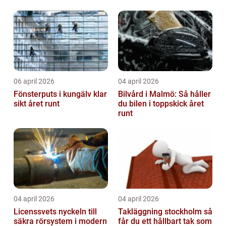
06 april 2026
04 april 2026
Fönsterputs i kungälv klar
Bilvård i Malmö: Så håller
sikt året runt
du bilen i toppskick året
runt
04 april 2026
04 april 2026
Licenssvets nyckeln till
Takläggning stockholm så
säkra rörsystem i modern
får du ett hållbart tak som