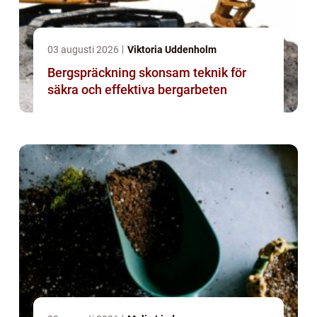
03 augusti 2026
Viktoria Uddenholm
Bergspräckning skonsam teknik för
säkra och effektiva bergarbeten