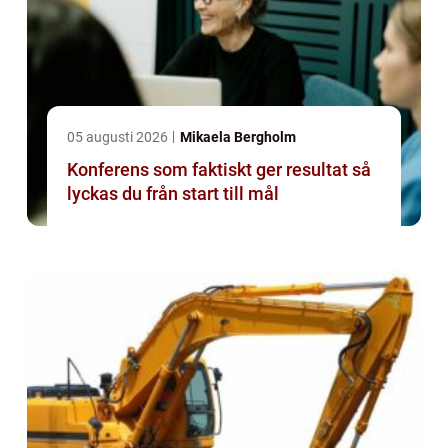
05 augusti 2026
Mikaela Bergholm
Konferens som faktiskt ger resultat så
lyckas du från start till mål