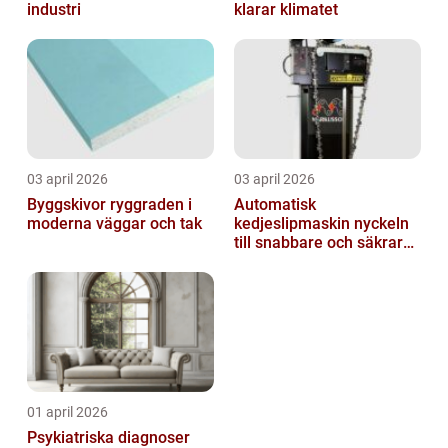
industri
klarar klimatet
03 april 2026
03 april 2026
Byggskivor ryggraden i
Automatisk
moderna väggar och tak
kedjeslipmaskin nyckeln
till snabbare och säkrare
skogsarbete
01 april 2026
Psykiatriska diagnoser