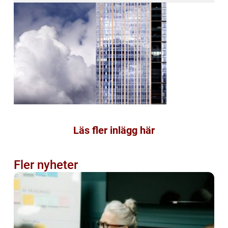
Läs fler inlägg här
Fler nyheter