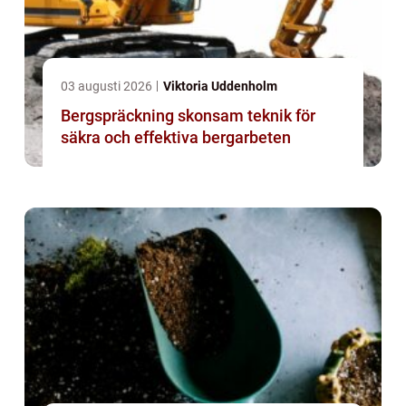
03 augusti 2026
Viktoria Uddenholm
Bergspräckning skonsam teknik för
säkra och effektiva bergarbeten