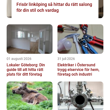
Frisör linköping så hittar du rätt salong
för din stil och vardag
01 augusti 2026
31 juli 2026
Lokaler Göteborg: Din
Elektriker i Östersund
guide till att hitta rätt
trygg elservice för hem,
plats för ditt företag
företag och industri