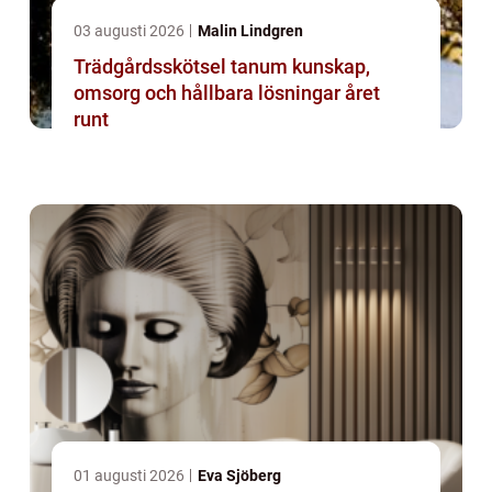
03 augusti 2026
Malin Lindgren
Trädgårdsskötsel tanum kunskap,
omsorg och hållbara lösningar året
runt
01 augusti 2026
Eva Sjöberg