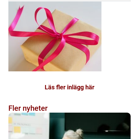
Läs fler inlägg här
Fler nyheter