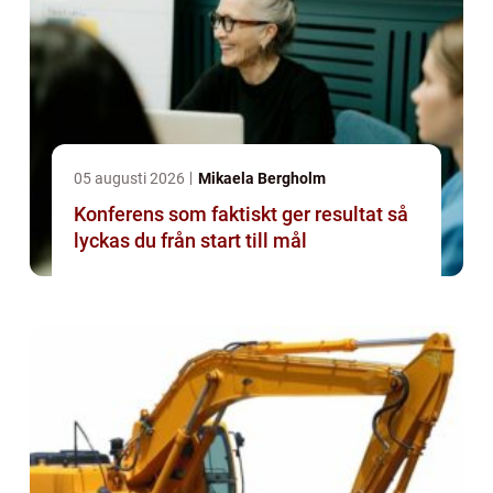
05 augusti 2026
Mikaela Bergholm
Konferens som faktiskt ger resultat så
lyckas du från start till mål