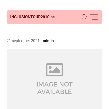
INCLUSIONTOUR2010.
se
21 september 2021
admin