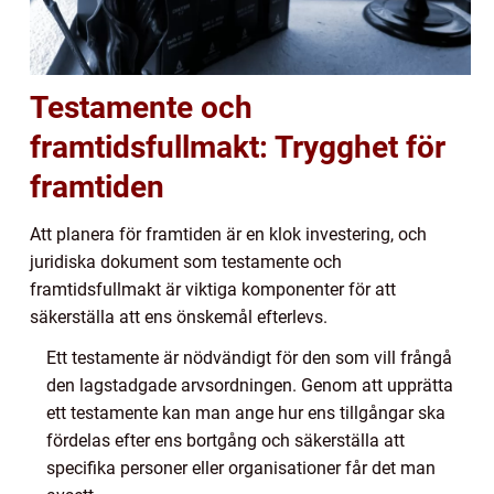
Testamente och
framtidsfullmakt: Trygghet för
framtiden
Att planera för framtiden är en klok investering, och
juridiska dokument som testamente och
framtidsfullmakt är viktiga komponenter för att
säkerställa att ens önskemål efterlevs.
Ett testamente är nödvändigt för den som vill frångå
den lagstadgade arvsordningen. Genom att upprätta
ett testamente kan man ange hur ens tillgångar ska
fördelas efter ens bortgång och säkerställa att
specifika personer eller organisationer får det man