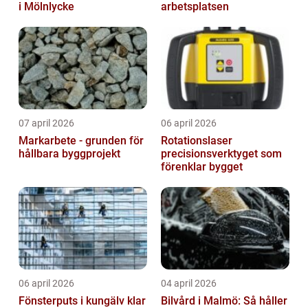
i Mölnlycke
arbetsplatsen
07 april 2026
06 april 2026
Markarbete - grunden för
Rotationslaser
hållbara byggprojekt
precisionsverktyget som
förenklar bygget
06 april 2026
04 april 2026
Fönsterputs i kungälv klar
Bilvård i Malmö: Så håller