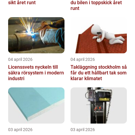
sikt året runt
du bilen i toppskick året
runt
04 april 2026
04 april 2026
Licenssvets nyckeln till
Takläggning stockholm så
säkra rörsystem i modern
får du ett hållbart tak som
industri
klarar klimatet
03 april 2026
03 april 2026