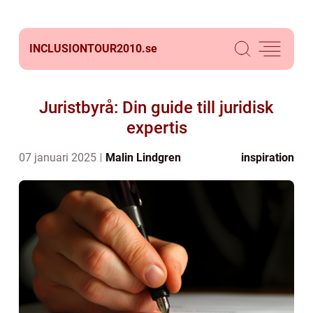
INCLUSIONTOUR2010.
se
Juristbyrå: Din guide till juridisk
expertis
07 januari 2025
Malin Lindgren
inspiration