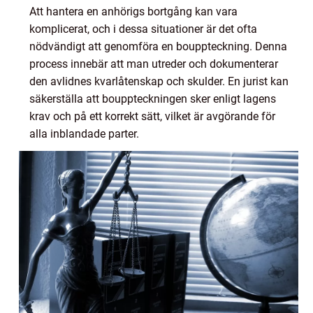
Att hantera en anhörigs bortgång kan vara
komplicerat, och i dessa situationer är det ofta
nödvändigt att genomföra en bouppteckning. Denna
process innebär att man utreder och dokumenterar
den avlidnes kvarlåtenskap och skulder. En jurist kan
säkerställa att bouppteckningen sker enligt lagens
krav och på ett korrekt sätt, vilket är avgörande för
alla inblandade parter.