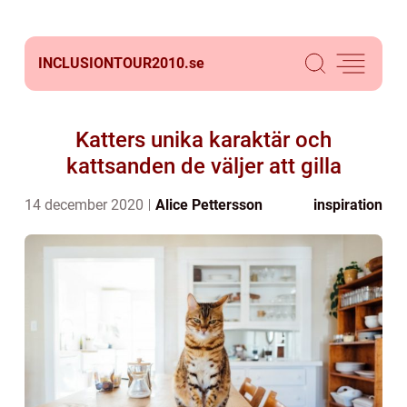
INCLUSIONTOUR2010.
se
Katters unika karaktär och
kattsanden de väljer att gilla
14 december 2020
Alice Pettersson
inspiration