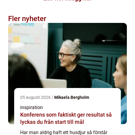
Fler nyheter
05 augusti 2026
Mikaela Bergholm
inspiration
Konferens som faktiskt ger resultat så
lyckas du från start till mål
Har man aldrig haft ett husdjur så förstår