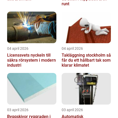
runt
04 april 2026
04 april 2026
Licenssvets nyckeln till
Takläggning stockholm så
säkra rörsystem i modern
får du ett hållbart tak som
industri
klarar klimatet
03 april 2026
03 april 2026
Byggskivor ryggraden i
Automatisk