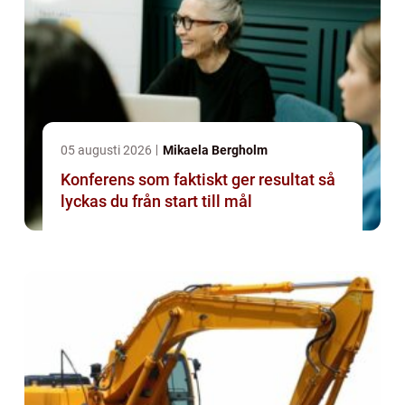
05 augusti 2026
Mikaela Bergholm
Konferens som faktiskt ger resultat så
lyckas du från start till mål