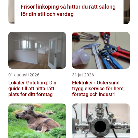
Frisör linköping så hittar du rätt salong
för din stil och vardag
01 augusti 2026
31 juli 2026
Lokaler Göteborg: Din
Elektriker i Östersund
guide till att hitta rätt
trygg elservice för hem,
plats för ditt företag
företag och industri