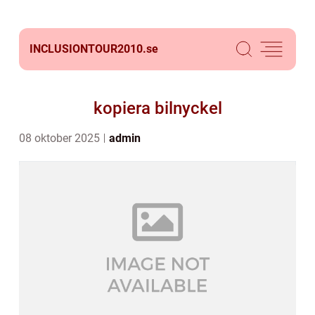
INCLUSIONTOUR2010.
se
kopiera bilnyckel
08 oktober 2025
admin