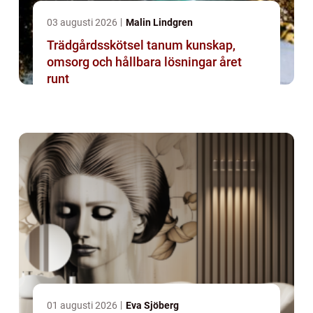
03 augusti 2026
Malin Lindgren
Trädgårdsskötsel tanum kunskap,
omsorg och hållbara lösningar året
runt
01 augusti 2026
Eva Sjöberg