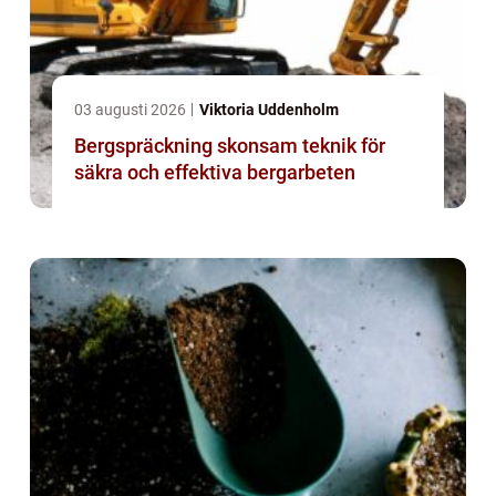
03 augusti 2026
Viktoria Uddenholm
Bergspräckning skonsam teknik för
säkra och effektiva bergarbeten