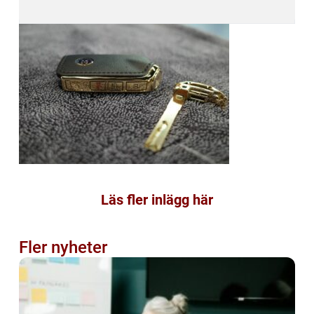
Läs fler inlägg här
Fler nyheter