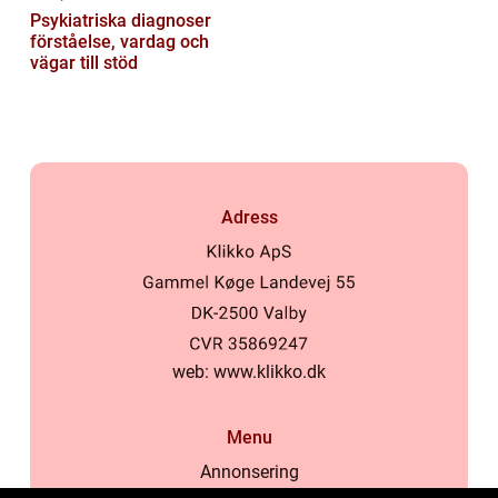
Psykiatriska diagnoser
förståelse, vardag och
vägar till stöd
Adress
web:
www.klikko.dk
Menu
Annonsering