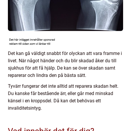
Det kan gå väldigt snabbt för olyckan att vara framme i
livet. När något händer och du blir skadad åker du till
sjukhus för att få hjälp. De kan se över skadan samt
reparerar och lindra den på bästa sätt.
Tyvärr fungerar det inte alltid att reparera skadan helt.
Du kanske får bestående ärr, eller går med minskad
känsel i en kroppsdel. Då kan det behövas ett
invaliditetsintyg.