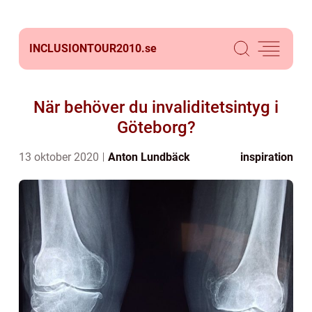
INCLUSIONTOUR2010.
se
När behöver du invaliditetsintyg i
Göteborg?
13 oktober 2020
Anton Lundbäck
inspiration