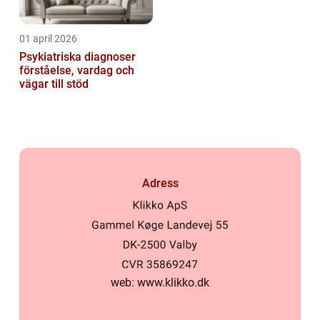
01 april 2026
Psykiatriska diagnoser
förståelse, vardag och
vägar till stöd
Adress
web:
www.klikko.dk