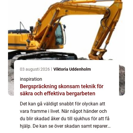
03 augusti 2026
Viktoria Uddenholm
inspiration
Bergspräckning skonsam teknik för
säkra och effektiva bergarbeten
Det kan gå väldigt snabbt för olyckan att
vara framme i livet. När något händer och
du blir skadad åker du till sjukhus för att få
hjälp. De kan se över skadan samt reparerar