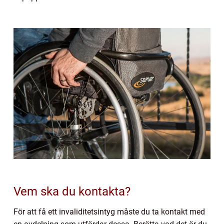
Vem ska du kontakta?
För att få ett invaliditetsintyg måste du ta kontakt med