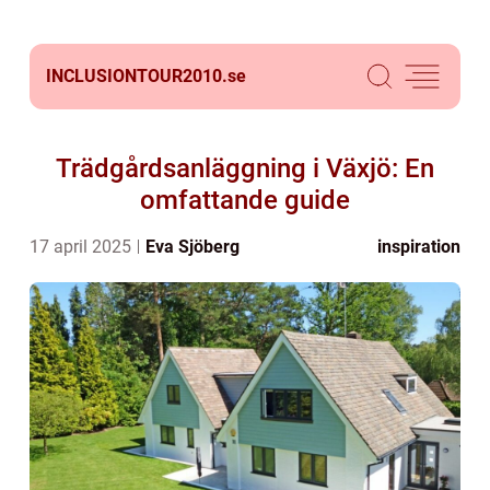
INCLUSIONTOUR2010.
se
Trädgårdsanläggning i Växjö: En
omfattande guide
17 april 2025
Eva Sjöberg
inspiration