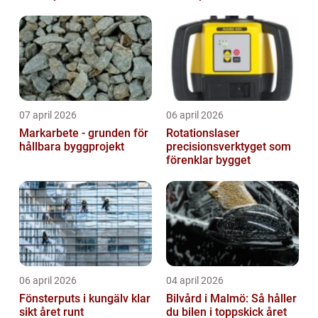
07 april 2026
06 april 2026
Markarbete - grunden för
Rotationslaser
hållbara byggprojekt
precisionsverktyget som
förenklar bygget
06 april 2026
04 april 2026
Fönsterputs i kungälv klar
Bilvård i Malmö: Så håller
sikt året runt
du bilen i toppskick året