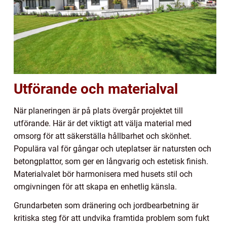
Utförande och materialval
När planeringen är på plats övergår projektet till
utförande. Här är det viktigt att välja material med
omsorg för att säkerställa hållbarhet och skönhet.
Populära val för gångar och uteplatser är natursten och
betongplattor, som ger en långvarig och estetisk finish.
Materialvalet bör harmonisera med husets stil och
omgivningen för att skapa en enhetlig känsla.
Grundarbeten som dränering och jordbearbetning är
kritiska steg för att undvika framtida problem som fukt