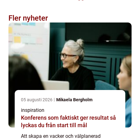
Fler nyheter
05 augusti 2026
Mikaela Bergholm
inspiration
Konferens som faktiskt ger resultat så
lyckas du från start till mål
Att skapa en vacker och välplanerad