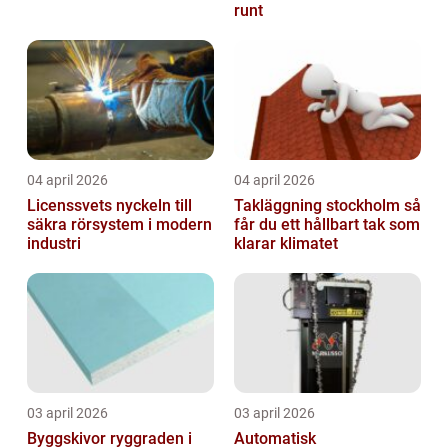
runt
04 april 2026
04 april 2026
Licenssvets nyckeln till
Takläggning stockholm så
säkra rörsystem i modern
får du ett hållbart tak som
industri
klarar klimatet
03 april 2026
03 april 2026
Byggskivor ryggraden i
Automatisk