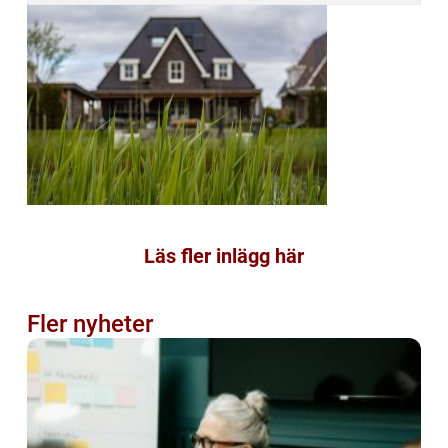
Läs fler inlägg här
Fler nyheter