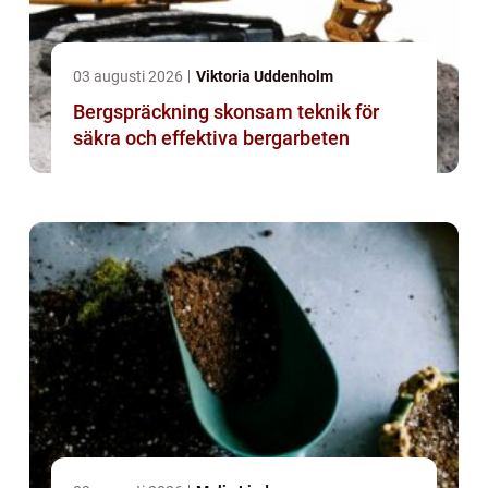
03 augusti 2026
Viktoria Uddenholm
Bergspräckning skonsam teknik för
säkra och effektiva bergarbeten