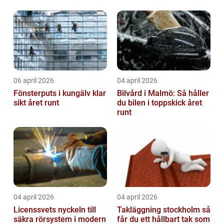
06 april 2026
04 april 2026
Fönsterputs i kungälv klar
Bilvård i Malmö: Så håller
sikt året runt
du bilen i toppskick året
runt
04 april 2026
04 april 2026
Licenssvets nyckeln till
Takläggning stockholm så
säkra rörsystem i modern
får du ett hållbart tak som