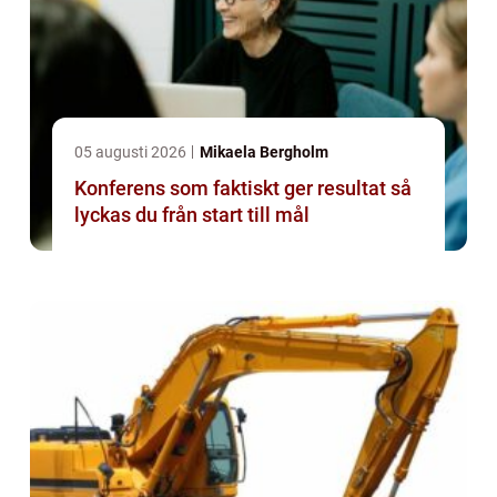
05 augusti 2026
Mikaela Bergholm
Konferens som faktiskt ger resultat så
lyckas du från start till mål