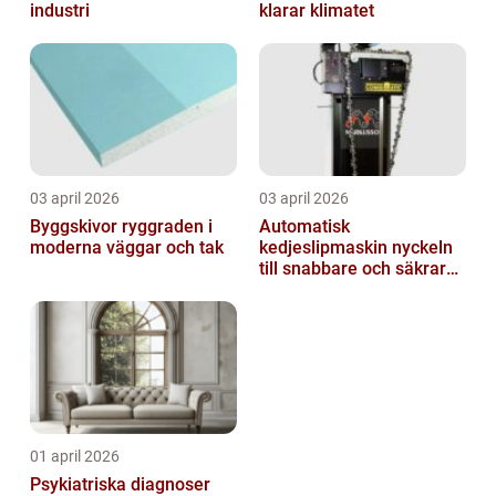
industri
klarar klimatet
03 april 2026
03 april 2026
Byggskivor ryggraden i
Automatisk
moderna väggar och tak
kedjeslipmaskin nyckeln
till snabbare och säkrare
skogsarbete
01 april 2026
Psykiatriska diagnoser