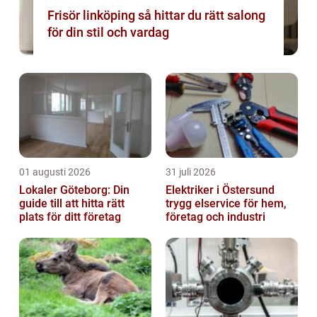
Frisör linköping så hittar du rätt salong
för din stil och vardag
01 augusti 2026
31 juli 2026
Lokaler Göteborg: Din
Elektriker i Östersund
guide till att hitta rätt
trygg elservice för hem,
plats för ditt företag
företag och industri