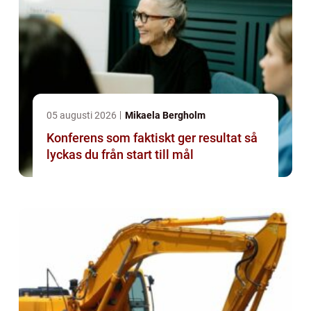
05 augusti 2026
Mikaela Bergholm
Konferens som faktiskt ger resultat så
lyckas du från start till mål