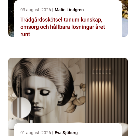
03 augusti 2026
Malin Lindgren
Trädgårdsskötsel tanum kunskap,
omsorg och hållbara lösningar året
runt
01 augusti 2026
Eva Sjöberg