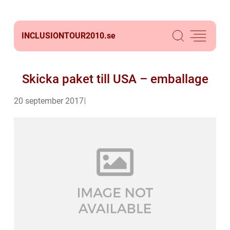
INCLUSIONTOUR2010.
se
Skicka paket till USA – emballage
20 september 2017