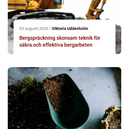
03 augusti 2026
Viktoria Uddenholm
Bergspräckning skonsam teknik för
säkra och effektiva bergarbeten