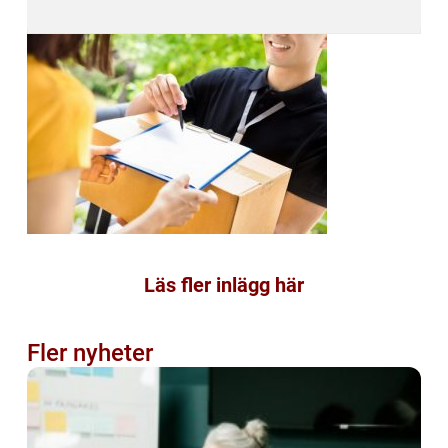
Läs fler inlägg här
Fler nyheter