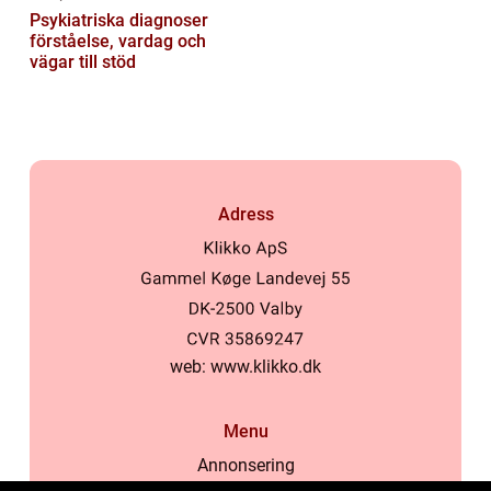
Psykiatriska diagnoser
förståelse, vardag och
vägar till stöd
Adress
web:
www.klikko.dk
Menu
Annonsering