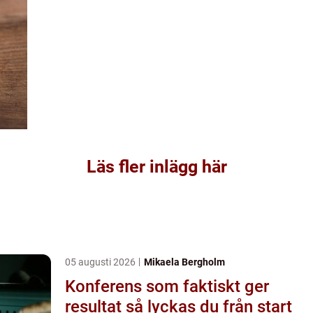
Läs fler inlägg här
05 augusti 2026
Mikaela Bergholm
Konferens som faktiskt ger
resultat så lyckas du från start