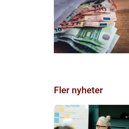
Fler nyheter