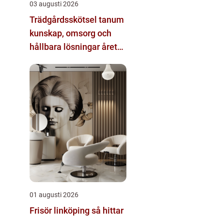
03 augusti 2026
Trädgårdsskötsel tanum
kunskap, omsorg och
hållbara lösningar året
runt
01 augusti 2026
Frisör linköping så hittar