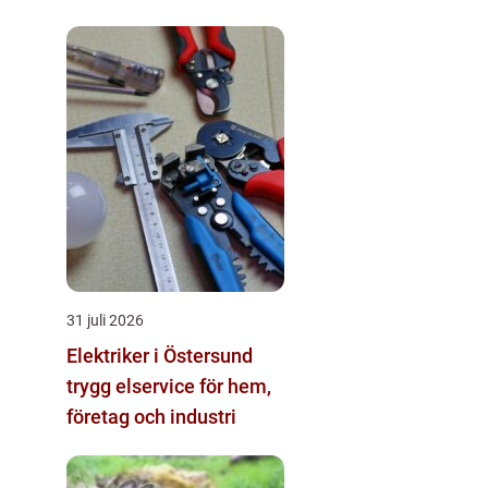
31 juli 2026
Elektriker i Östersund
trygg elservice för hem,
företag och industri