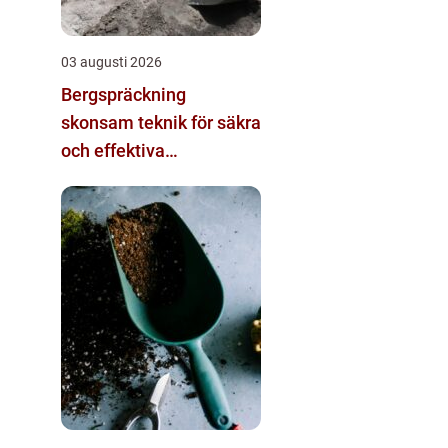
03 augusti 2026
Bergspräckning
skonsam teknik för säkra
och effektiva
bergarbeten