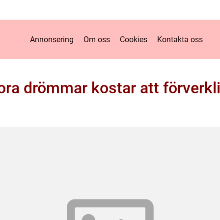
Annonsering
Om oss
Cookies
Kontakta oss
ora drömmar kostar att förverkl