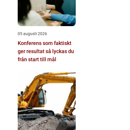
05 augusti 2026
Konferens som faktiskt
ger resultat så lyckas du
från start till mål