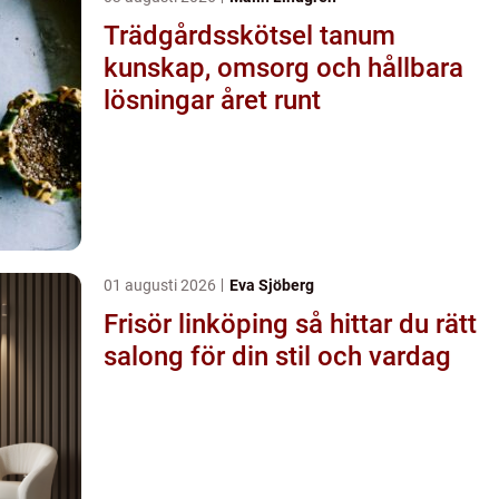
Trädgårdsskötsel tanum
kunskap, omsorg och hållbara
lösningar året runt
01 augusti 2026
Eva Sjöberg
Frisör linköping så hittar du rätt
salong för din stil och vardag