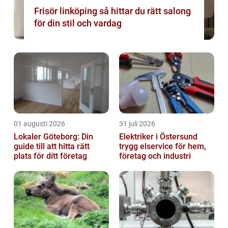
Frisör linköping så hittar du rätt salong
för din stil och vardag
01 augusti 2026
31 juli 2026
Lokaler Göteborg: Din
Elektriker i Östersund
guide till att hitta rätt
trygg elservice för hem,
plats för ditt företag
företag och industri