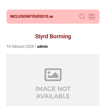
INCLUSIONTOUR2010.
se
Styrd Borrning
10 februari 2026
admin