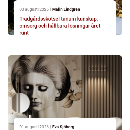
03 augusti 2026
Malin Lindgren
Trädgårdsskötsel tanum kunskap,
omsorg och hållbara lösningar året
runt
01 augusti 2026
Eva Sjöberg