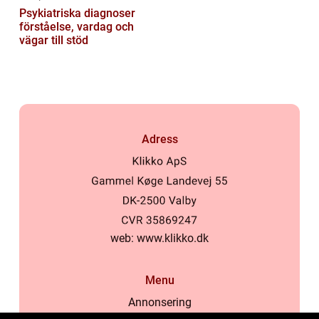
Psykiatriska diagnoser
förståelse, vardag och
vägar till stöd
Adress
web:
www.klikko.dk
Menu
Annonsering