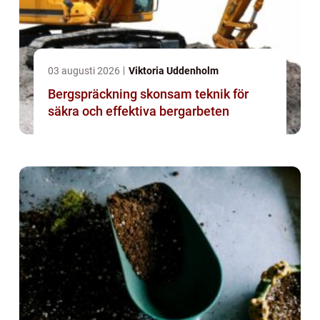
03 augusti 2026
Viktoria Uddenholm
Bergspräckning skonsam teknik för
säkra och effektiva bergarbeten