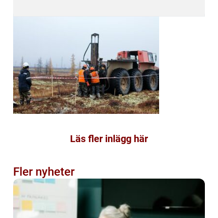
Läs fler inlägg här
Fler nyheter