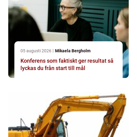
05 augusti 2026
Mikaela Bergholm
Konferens som faktiskt ger resultat så
lyckas du från start till mål